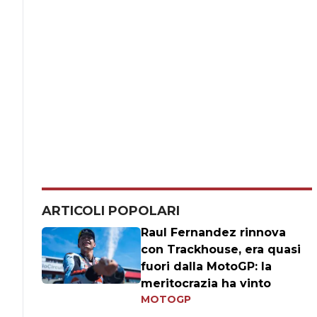
ARTICOLI POPOLARI
Raul Fernandez rinnova
con Trackhouse, era quasi
fuori dalla MotoGP: la
meritocrazia ha vinto
MOTOGP