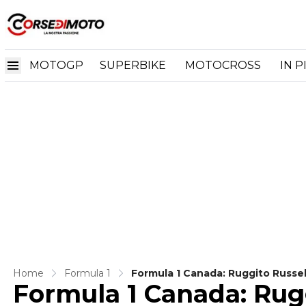
MOTOGP
SUPERBIKE
MOTOCROSS
IN P
Home
Formula 1
Formula 1 Canada: Ruggito Russell
Formula 1 Canada: Ruggi