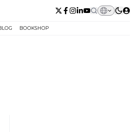
BLOG
BOOKSHOP