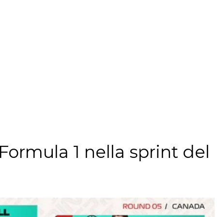
 Formula 1 nella sprint del