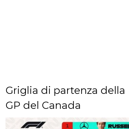
Griglia di partenza della
GP del Canada