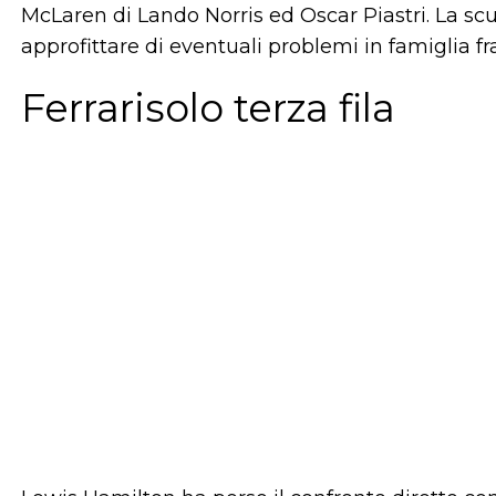
McLaren di Lando Norris ed Oscar Piastri. La sc
approfittare di eventuali problemi in famiglia fra
Ferrarisolo terza fila