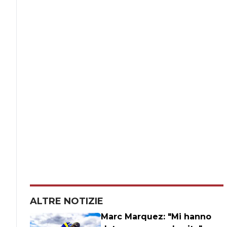
ALTRE NOTIZIE
Marc Marquez: "Mi hanno