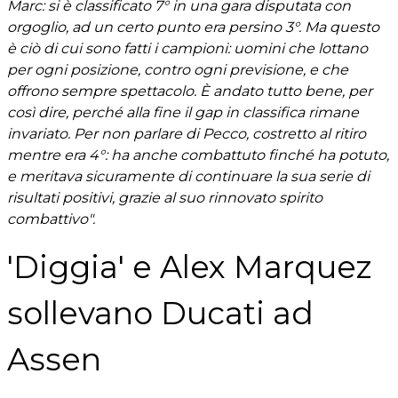
Marc: si è classificato 7° in una gara disputata con
orgoglio, ad un certo punto era persino 3°. Ma questo
è ciò di cui sono fatti i campioni: uomini che lottano
per ogni posizione, contro ogni previsione, e che
offrono sempre spettacolo. È andato tutto bene, per
così dire, perché alla fine il gap in classifica rimane
invariato. Per non parlare di Pecco, costretto al ritiro
mentre era 4°: ha anche combattuto finché ha potuto,
e meritava sicuramente di continuare la sua serie di
risultati positivi, grazie al suo rinnovato spirito
combattivo".
'Diggia' e Alex Marquez
sollevano Ducati ad
Assen