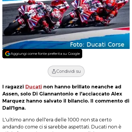
Aggiungi come fonte preferita su Google
Condividi su
I ragazzi
Ducati
non hanno brillato neanche ad
Assen, solo Di Giannantonio e l'acciaccato Alex
Marquez hanno salvato il bilancio. Il commento di
Dall'Igna.
L'ultimo anno dell'era delle 1000 non sta certo
andando come ci si sarebbe aspettati. Ducati non è