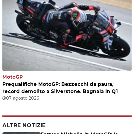
MotoGP
Prequalifiche MotoGP: Bezzecchi da paura,
record demolito a Silverstone. Bagnaia in Q1
07 agosto 2026
ALTRE NOTIZIE