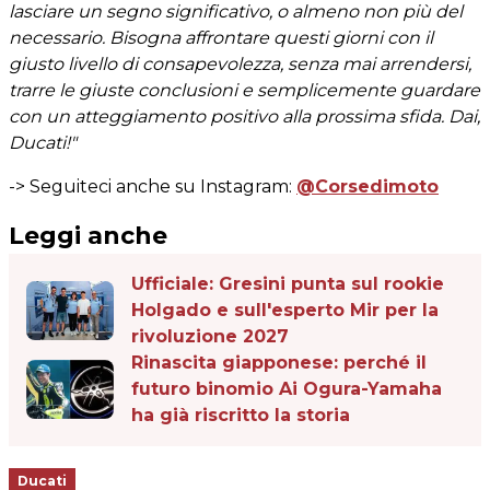
lasciare un segno significativo, o almeno non più del
necessario. Bisogna affrontare questi giorni con il
giusto livello di consapevolezza, senza mai arrendersi,
trarre le giuste conclusioni e semplicemente guardare
con un atteggiamento positivo alla prossima sfida. Dai,
Ducati!"
-> Seguiteci anche su Instagram:
@Corsedimoto
Leggi anche
Ufficiale: Gresini punta sul rookie
Holgado e sull'esperto Mir per la
rivoluzione 2027
Rinascita giapponese: perché il
futuro binomio Ai Ogura-Yamaha
ha già riscritto la storia
Ducati