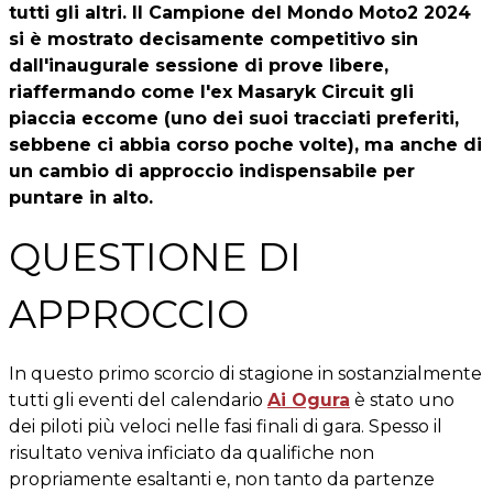
tutti gli altri. Il Campione del Mondo Moto2 2024
si è mostrato decisamente competitivo sin
dall'inaugurale sessione di prove libere,
riaffermando come l'ex Masaryk Circuit gli
piaccia eccome (uno dei suoi tracciati preferiti,
sebbene ci abbia corso poche volte), ma anche di
un cambio di approccio indispensabile per
puntare in alto.
QUESTIONE DI
APPROCCIO
In questo primo scorcio di stagione in sostanzialmente
tutti gli eventi del calendario
Ai Ogura
è stato uno
dei piloti più veloci nelle fasi finali di gara. Spesso il
risultato veniva inficiato da qualifiche non
propriamente esaltanti e, non tanto da partenze