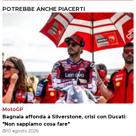
POTREBBE ANCHE PIACERTI
MotoGP
Bagnaia affonda a Silverstone, crisi con Ducati:
"Non sappiamo cosa fare"
10 agosto 2026