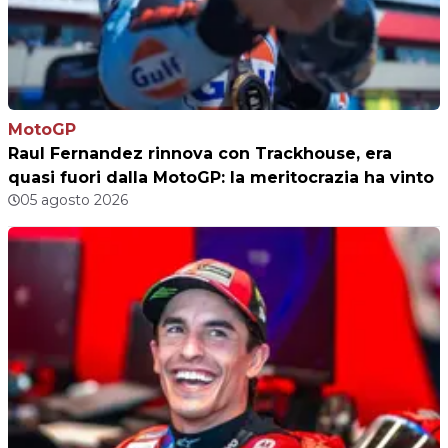
MotoGP
Raul Fernandez rinnova con Trackhouse, era
quasi fuori dalla MotoGP: la meritocrazia ha vinto
05 agosto 2026