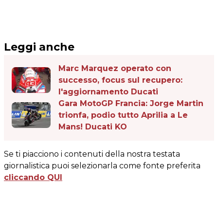
Leggi anche
Marc Marquez operato con
successo, focus sul recupero:
l'aggiornamento Ducati
Gara MotoGP Francia: Jorge Martin
trionfa, podio tutto Aprilia a Le
Mans! Ducati KO
Se ti piacciono i contenuti della nostra testata
giornalistica puoi selezionarla come fonte preferita
cliccando QUI