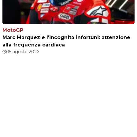
MotoGP
Marc Marquez e l'incognita infortuni: attenzione
alla frequenza cardiaca
05 agosto 2026