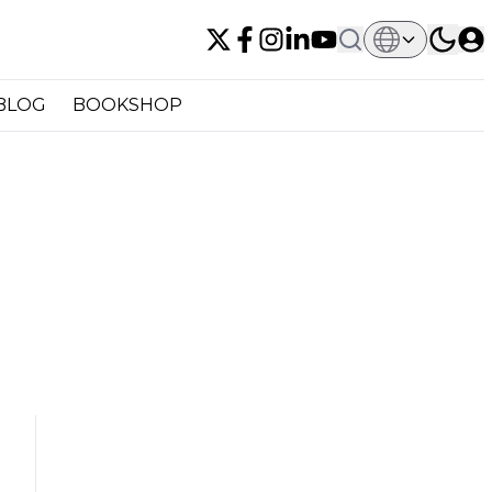
BLOG
BOOKSHOP