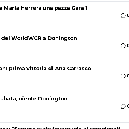
 Maria Herrera una pazza Gara 1
 2 del WorldWCR a Donington
: prima vittoria di Ana Carrasco
ubata, niente Donington