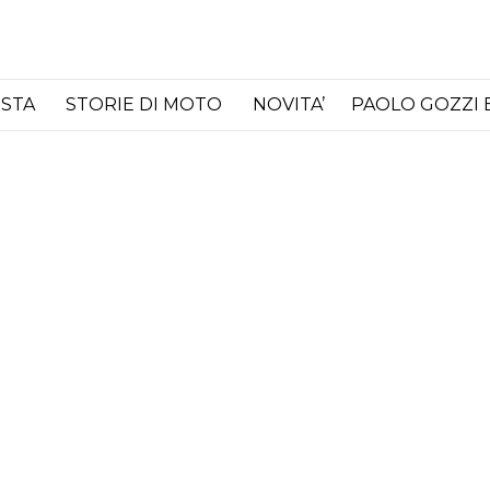
ISTA
STORIE DI MOTO
NOVITA’
PAOLO GOZZI 