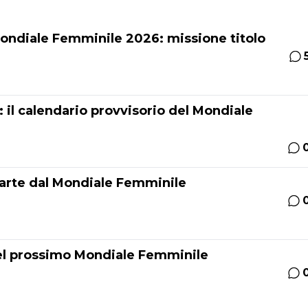
Mondiale Femminile 2026: missione titolo
il calendario provvisorio del Mondiale
parte dal Mondiale Femminile
el prossimo Mondiale Femminile