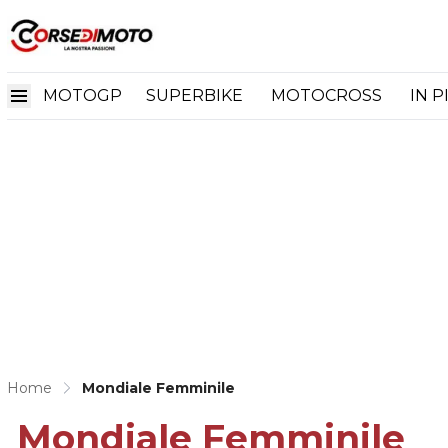
MOTOGP
SUPERBIKE
MOTOCROSS
IN P
Home
Mondiale Femminile
Mondiale Femminile