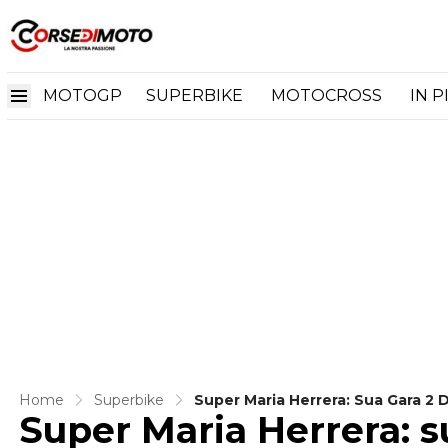
MOTOGP
SUPERBIKE
MOTOCROSS
IN P
Home
Superbike
Super Maria Herrera: Sua Gara 2
Super Maria Herrera: s