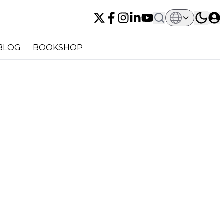
BLOG
BOOKSHOP