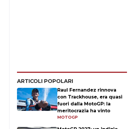
ARTICOLI POPOLARI
Raul Fernandez rinnova
con Trackhouse, era quasi
fuori dalla MotoGP: la
meritocrazia ha vinto
MOTOGP