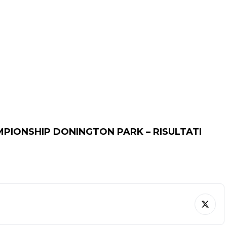
PIONSHIP DONINGTON PARK – RISULTATI