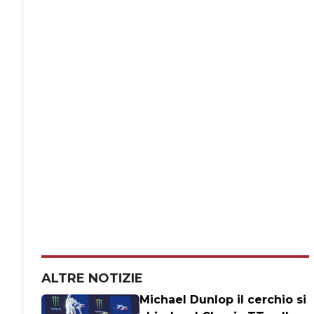
ALTRE NOTIZIE
Michael Dunlop il cerchio si