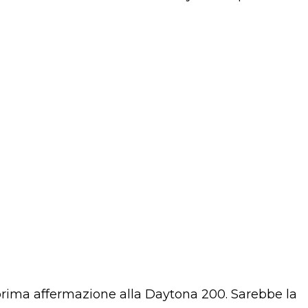
 prima affermazione alla Daytona 200. Sarebbe la