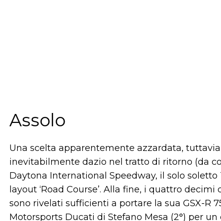
Assolo
Una scelta apparentemente azzardata, tuttavia 
inevitabilmente dazio nel tratto di ritorno (da 
Daytona International Speedway, il solo soletto T
layout ‘Road Course’. Alla fine, i quattro decimi
sono rivelati sufficienti a portare la sua GSX-
Motorsports Ducati di Stefano Mesa (2°) per u