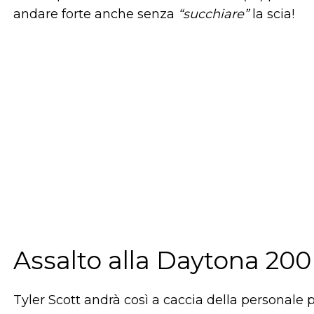
andare forte anche senza
“succhiare”
la scia!
Assalto alla Daytona 200
Tyler Scott andrà così a caccia della personale