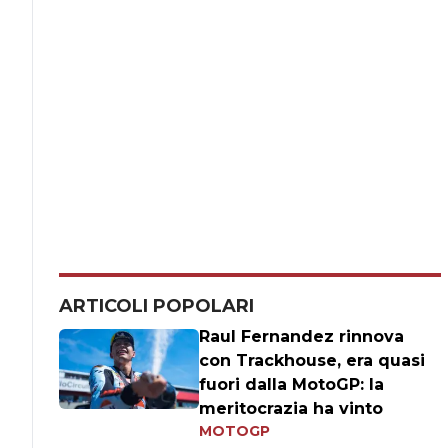
ARTICOLI POPOLARI
Raul Fernandez rinnova
con Trackhouse, era quasi
fuori dalla MotoGP: la
meritocrazia ha vinto
MOTOGP