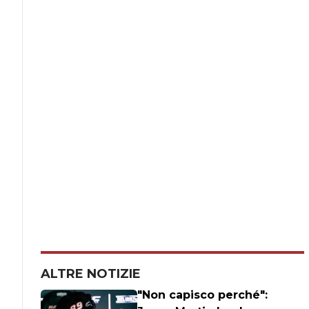
ALTRE NOTIZIE
"Non capisco perché":