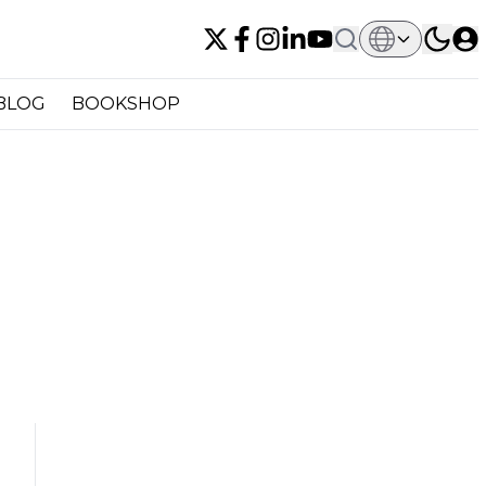
BLOG
BOOKSHOP