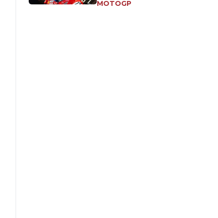
MOTOGP