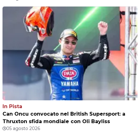
In Pista
Can Oncu convocato nel British Supersport: a
Thruxton sfida mondiale con Oli Bayliss
05 agosto 2026