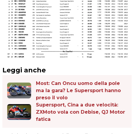
Leggi anche
Most: Can Oncu uomo della pole
ma la gara? Le Supersport hanno
preso il volo
Supersport, Cina a due velocità:
ZXMoto vola con Debise, QJ Motor
fatica