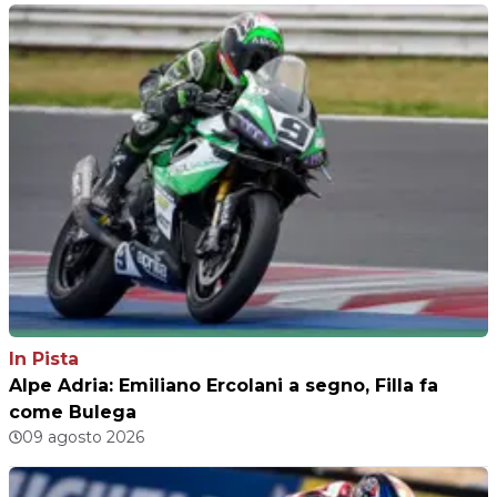
In Pista
Alpe Adria: Emiliano Ercolani a segno, Filla fa
come Bulega
09 agosto 2026