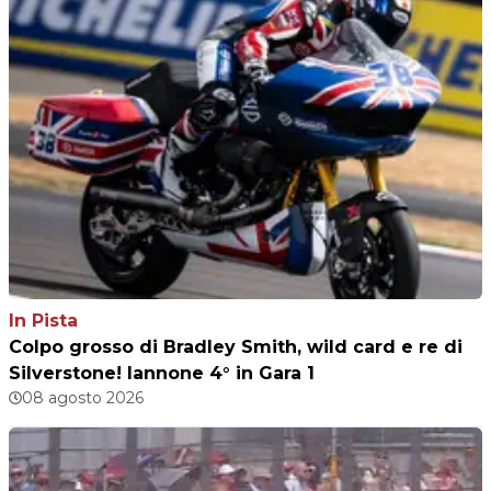
In Pista
Colpo grosso di Bradley Smith, wild card e re di
Silverstone! Iannone 4° in Gara 1
08 agosto 2026