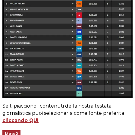
Se ti piacciono i contenuti della nostra testata
giornalistica puoi selezionarla come fonte preferita
cliccando QUI
Moto2