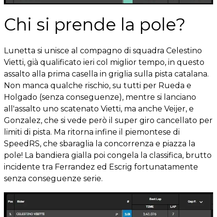
Chi si prende la pole?
Lunetta si unisce al compagno di squadra Celestino
Vietti, già qualificato ieri col miglior tempo, in questo
assalto alla prima casella in griglia sulla pista catalana.
Non manca qualche rischio, su tutti per Rueda e
Holgado (senza conseguenze), mentre si lanciano
all'assalto uno scatenato Vietti, ma anche Veijer, e
Gonzalez, che si vede però il super giro cancellato per
limiti di pista. Ma ritorna infine il piemontese di
SpeedRS, che sbaraglia la concorrenza e piazza la
pole! La bandiera gialla poi congela la classifica, brutto
incidente tra Ferrandez ed Escrig fortunatamente
senza conseguenze serie.