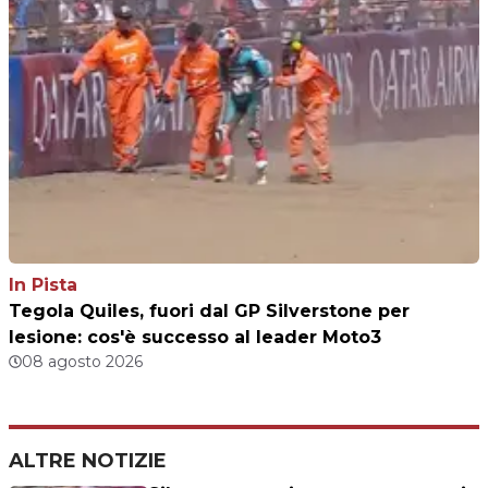
In Pista
Tegola Quiles, fuori dal GP Silverstone per
lesione: cos'è successo al leader Moto3
08 agosto 2026
ALTRE NOTIZIE