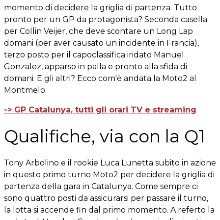
momento di decidere la griglia di partenza. Tutto
pronto per un GP da protagonista? Seconda casella
per Collin Veijer, che deve scontare un Long Lap
domani (per aver causato un incidente in Francia),
terzo posto per il capoclassifica iridato Manuel
Gonzalez, apparso in palla e pronto alla sfida di
domani. E gli altri? Ecco com'è andata la Moto2 al
Montmelo.
-> GP Catalunya, tutti gli orari TV e streaming
Qualifiche, via con la Q1
Tony Arbolino e il rookie Luca Lunetta subito in azione
in questo primo turno Moto2 per decidere la griglia di
partenza della gara in Catalunya. Come sempre ci
sono quattro posti da assicurarsi per passare il turno,
la lotta si accende fin dal primo momento. A referto la