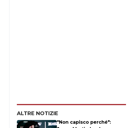
ALTRE NOTIZIE
"Non capisco perché":