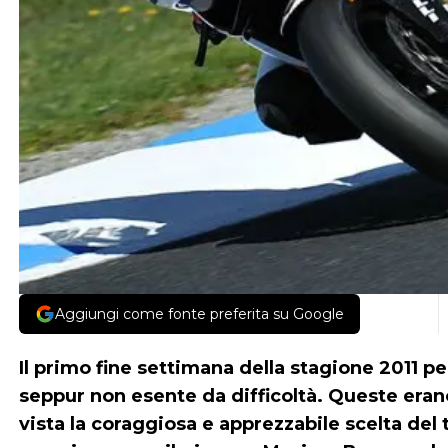
Aggiungi come fonte preferita su Google
Il primo fine settimana della stagione 2011 pe
seppur non esente da difficoltà. Queste era
vista la coraggiosa e apprezzabile scelta del