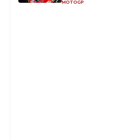
MOTOGP