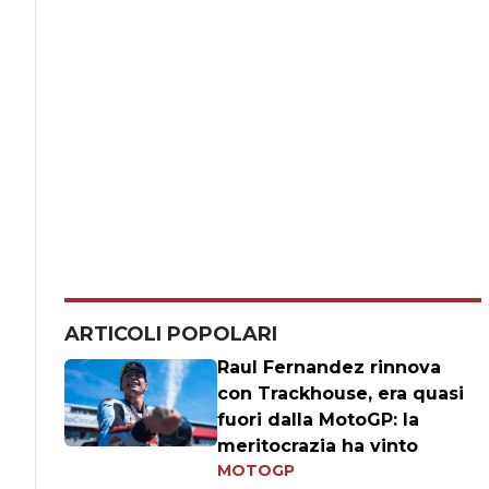
ARTICOLI POPOLARI
Raul Fernandez rinnova
con Trackhouse, era quasi
fuori dalla MotoGP: la
meritocrazia ha vinto
MOTOGP