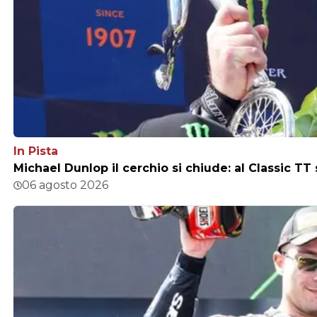
In Pista
Michael Dunlop il cerchio si chiude: al Classic TT
06 agosto 2026