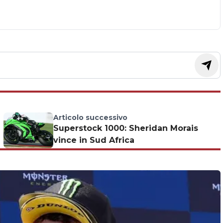
Articolo successivo
Superstock 1000: Sheridan Morais
vince in Sud Africa