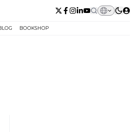
BLOG
BOOKSHOP