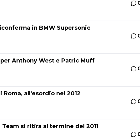
 riconferma in BMW Supersonic
per Anthony West e Patric Muff
 Roma, all'esordio nel 2012
Team si ritira al termine del 2011