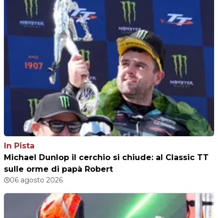
In Pista
Michael Dunlop il cerchio si chiude: al Classic TT
sulle orme di papà Robert
06 agosto 2026