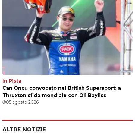
In Pista
Can Oncu convocato nel British Supersport: a
Thruxton sfida mondiale con Oli Bayliss
05 agosto 2026
ALTRE NOTIZIE