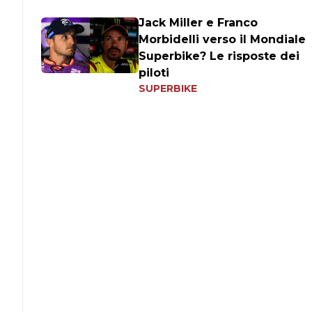
Jack Miller e Franco
Morbidelli verso il Mondiale
Superbike? Le risposte dei
piloti
SUPERBIKE