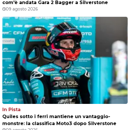
com'è andata Gara 2 Bagger a Silverstone
09 agosto 2026
In Pista
Quiles sotto i ferri mantiene un vantaggio-
monstre: la classifica Moto3 dopo Silverstone