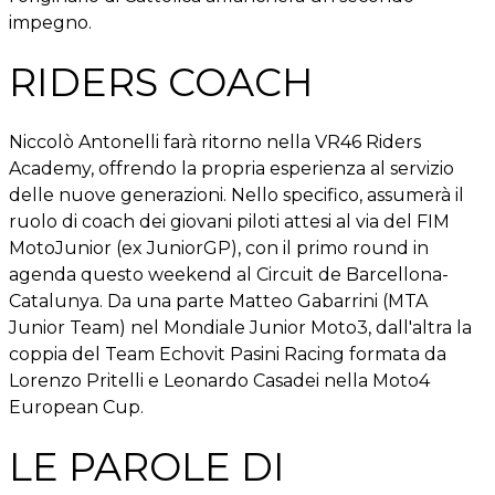
impegno.
RIDERS COACH
Niccolò Antonelli farà ritorno nella VR46 Riders
Academy, offrendo la propria esperienza al servizio
delle nuove generazioni. Nello specifico, assumerà il
ruolo di coach dei giovani piloti attesi al via del FIM
MotoJunior (ex JuniorGP), con il primo round in
agenda questo weekend al Circuit de Barcellona-
Catalunya. Da una parte Matteo Gabarrini (MTA
Junior Team) nel Mondiale Junior Moto3, dall'altra la
coppia del Team Echovit Pasini Racing formata da
Lorenzo Pritelli e Leonardo Casadei nella Moto4
European Cup.
LE PAROLE DI