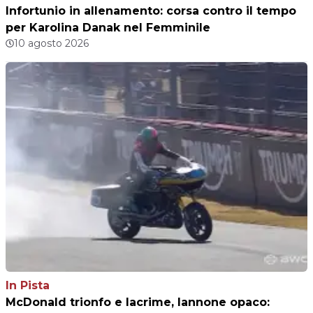
Infortunio in allenamento: corsa contro il tempo
per Karolina Danak nel Femminile
10 agosto 2026
In Pista
McDonald trionfo e lacrime, Iannone opaco: