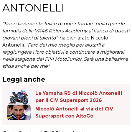
ANTONELLI
"Sono veramente felice di poter tornare nella grande
famiglia della VR46 Riders Academy al fianco di questi
giovani pieni di talento"
, ha dichiarato Niccolò
Antonelli.
"Farò del mio meglio per aiutarli a
raggiungere i loro obiettivi e continuare a migliorarsi
nella stagione del FIM MotoJunior. Sarà una bellissima
sfida anche per me"
.
Leggi anche
La Yamaha R9 di Niccolò Antonelli
per il CIV Supersport 2026
Niccolò Antonelli al via del CIV
Supersport con AltoGo