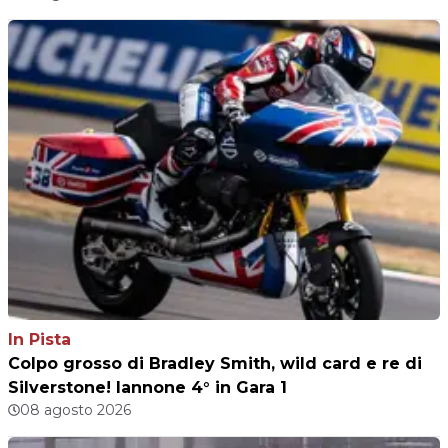
In Pista
Colpo grosso di Bradley Smith, wild card e re di
Silverstone! Iannone 4° in Gara 1
08 agosto 2026