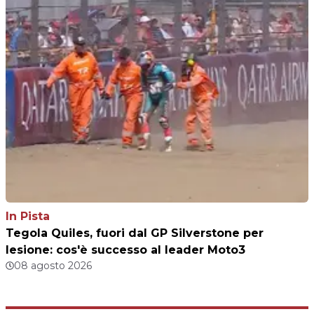
In Pista
Tegola Quiles, fuori dal GP Silverstone per
lesione: cos'è successo al leader Moto3
08 agosto 2026