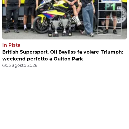
In Pista
British Supersport, Oli Bayliss fa volare Triumph:
weekend perfetto a Oulton Park
03 agosto 2026