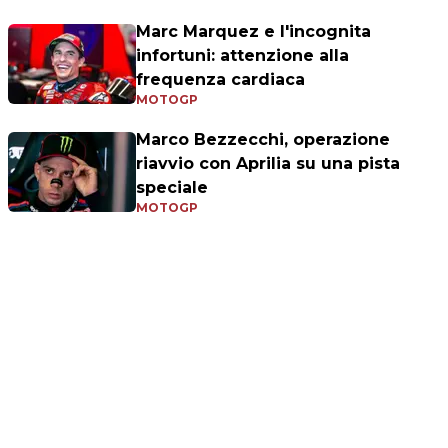
Marc Marquez e l'incognita
infortuni: attenzione alla
frequenza cardiaca
MOTOGP
Marco Bezzecchi, operazione
riavvio con Aprilia su una pista
speciale
MOTOGP