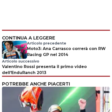
CONTINUA A LEGGERE
Articolo precedente
Moto3: Ana Carrasco correrà con RW
Racing GP nel 2014
Articolo successivo
Valentino Rossi presenta il primo video
dell'EnduRanch 2013
POTREBBE ANCHE PIACERTI