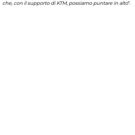
che, con il supporto di KTM, possiamo puntare in alto
".