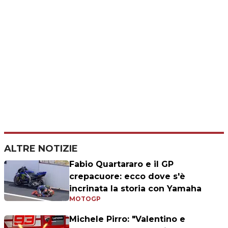
ALTRE NOTIZIE
Fabio Quartararo e il GP
crepacuore: ecco dove s'è
incrinata la storia con Yamaha
MOTOGP
Michele Pirro: "Valentino e