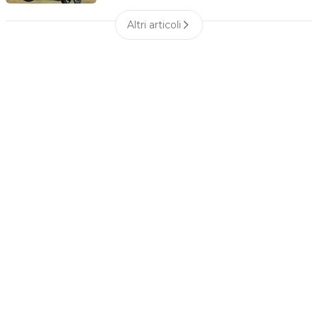
Altri articoli