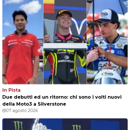
In Pista
Due debutti ed un ritorno: chi sono i volti nuovi
della Moto3 a Silverstone
07 agosto 2026