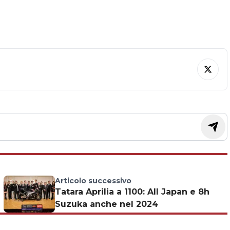
Articolo successivo
Tatara Aprilia a 1100: All Japan e 8h
Suzuka anche nel 2024