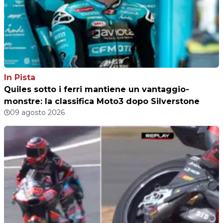
In Pista
Quiles sotto i ferri mantiene un vantaggio-
monstre: la classifica Moto3 dopo Silverstone
09 agosto 2026