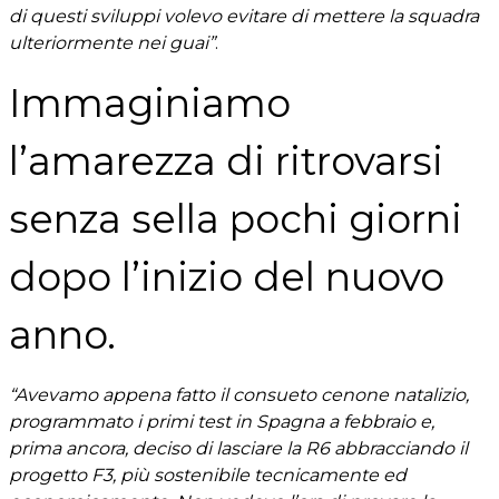
di questi sviluppi volevo evitare di mettere la squadra
ulteriormente nei guai”
.
Immaginiamo
l’amarezza di ritrovarsi
senza sella pochi giorni
dopo l’inizio del nuovo
anno.
“Avevamo appena fatto il consueto cenone natalizio,
programmato i primi test in Spagna a febbraio e,
prima ancora, deciso di lasciare la R6 abbracciando il
progetto F3, più sostenibile tecnicamente ed