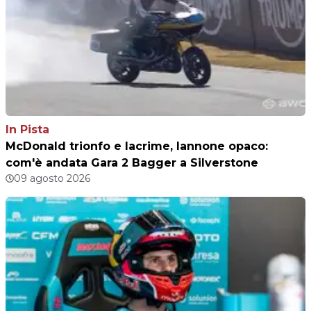
In Pista
McDonald trionfo e lacrime, Iannone opaco:
com'è andata Gara 2 Bagger a Silverstone
09 agosto 2026