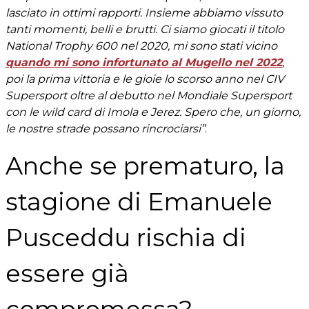
lasciato in ottimi rapporti. Insieme abbiamo vissuto
tanti momenti, belli e brutti. Ci siamo giocati il titolo
National Trophy 600 nel 2020, mi sono stati vicino
quando mi sono infortunato al Mugello nel 2022
,
poi la prima vittoria e le gioie lo scorso anno nel CIV
Supersport oltre al debutto nel Mondiale Supersport
con le wild card di Imola e Jerez. Spero che, un giorno,
le nostre strade possano rincrociarsi”
.
Anche se prematuro, la
stagione di Emanuele
Pusceddu rischia di
essere già