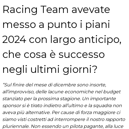
Racing Team avevate
messo a punto i piani
2024 con largo anticipo,
che cosa è successo
negli ultimi giorni?
“Sul finire del mese di dicembre sono insorte,
all’improvviso, delle lacune economiche nel budget
stanziato per la prossima stagione. Un importante
sponsor si è tirato indietro all’ultimo e la squadra non
aveva più alternative. Per cause di forza maggiore ci
siamo visti costretti ad interrompere il nostro rapporto
pluriennale. Non essendo un pilota pagante, alla luce