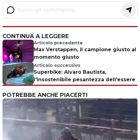
CONTINUA A LEGGERE
Articolo precedente
Max Verstappen, il campione giusto al
momento giusto
Articolo successivo
Superbike: Alvaro Bautista,
l'insostenibile pesantezza dell'essere
POTREBBE ANCHE PIACERTI