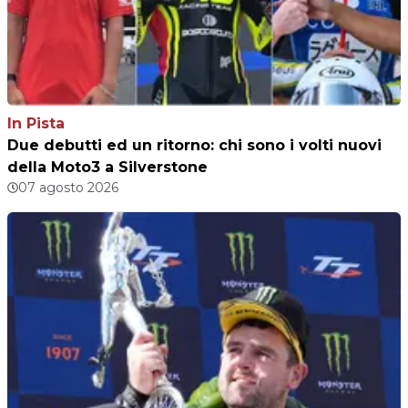
In Pista
Due debutti ed un ritorno: chi sono i volti nuovi
della Moto3 a Silverstone
07 agosto 2026