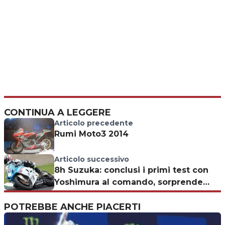
CONTINUA A LEGGERE
Articolo precedente
Rumi Moto3 2014
Articolo successivo
8h Suzuka: conclusi i primi test con
Yoshimura al comando, sorprende
Schwantz
POTREBBE ANCHE PIACERTI