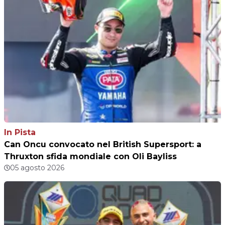
In Pista
Can Oncu convocato nel British Supersport: a
Thruxton sfida mondiale con Oli Bayliss
05 agosto 2026