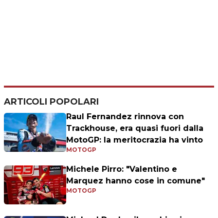
ARTICOLI POPOLARI
Raul Fernandez rinnova con
Trackhouse, era quasi fuori dalla
MotoGP: la meritocrazia ha vinto
MOTOGP
Michele Pirro: "Valentino e
Marquez hanno cose in comune"
MOTOGP