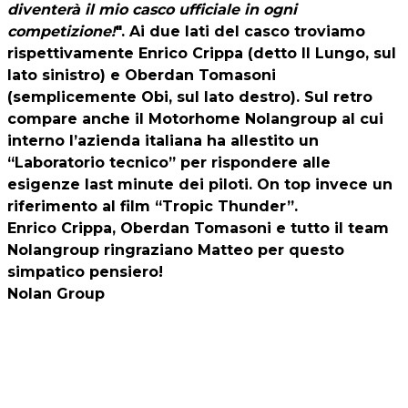
diventerà il mio casco ufficiale in ogni
competizione!
". Ai due lati del casco troviamo
rispettivamente Enrico Crippa (detto Il Lungo, sul
lato sinistro) e Oberdan Tomasoni
(semplicemente Obi, sul lato destro). Sul retro
compare anche il Motorhome Nolangroup al cui
interno l’azienda italiana ha allestito un
“Laboratorio tecnico” per rispondere alle
esigenze last minute dei piloti. On top invece un
riferimento al film “Tropic Thunder”.
Enrico Crippa, Oberdan Tomasoni e tutto il team
Nolangroup ringraziano Matteo per questo
simpatico pensiero!
Nolan Group