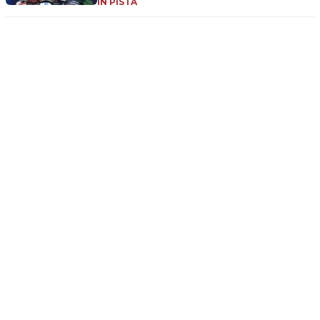
IN PISTA