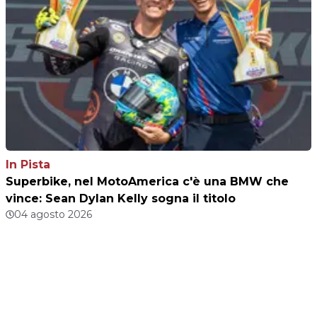
In Pista
Superbike, nel MotoAmerica c'è una BMW che
vince: Sean Dylan Kelly sogna il titolo
04 agosto 2026