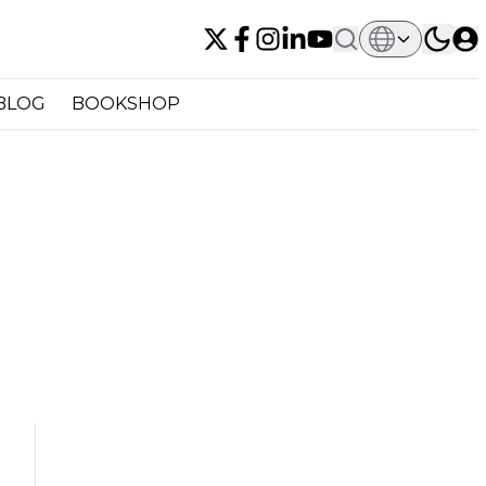
BLOG
BOOKSHOP