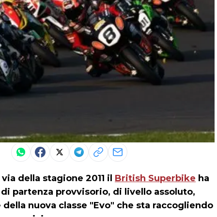
via della stagione 2011 il
British Superbike
ha
i partenza provvisorio, di livello assoluto,
 e della nuova classe "Evo" che sta raccogliendo