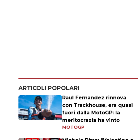
ARTICOLI POPOLARI
Raul Fernandez rinnova
con Trackhouse, era quasi
fuori dalla MotoGP: la
meritocrazia ha vinto
MOTOGP