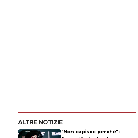
ALTRE NOTIZIE
"Non capisco perché":