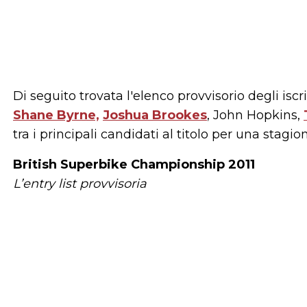
Di seguito trovata l'elenco provvisorio degli iscri
Shane Byrne,
Joshua Brookes
, John Hopkins,
tra i principali candidati al titolo per una stagione
British Superbike Championship 2011
L’entry list provvisoria