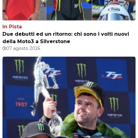
In Pista
Due debutti ed un ritorno: chi sono i volti nuovi
della Moto3 a Silverstone
07 agosto 2026