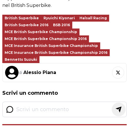
nel British Superbike.
British Superbike
Ryuichi Kiyonari
Halsall Racing
British Superbike 2016
BSB 2016
MCE British Superbike Championship
MCE British Superbike Championship 2016
MCE Insurance British Superbike Championship
MCE Insurance British Superbike Championship 2016
Bennetts Suzuki
Alessio Piana
di
Scrivi un commento