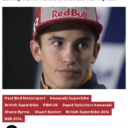
Paul Bird Motorsport
Kawasaki Superbike
British Superbike
PBM UK
Rapid Solicitors Kawasaki
Shane Byrne,
Stuart Easton
British Superbike 2014
BSB 2014,