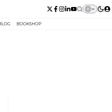
BLOG
BOOKSHOP