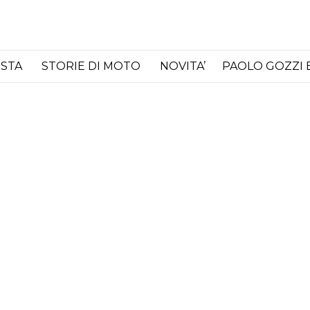
ISTA
STORIE DI MOTO
NOVITA’
PAOLO GOZZI 