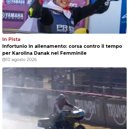
In Pista
Infortunio in allenamento: corsa contro il tempo
per Karolina Danak nel Femminile
10 agosto 2026