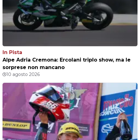
In Pista
Alpe Adria Cremona: Ercolani triplo show, ma le
sorprese non mancano
10 agosto 2026