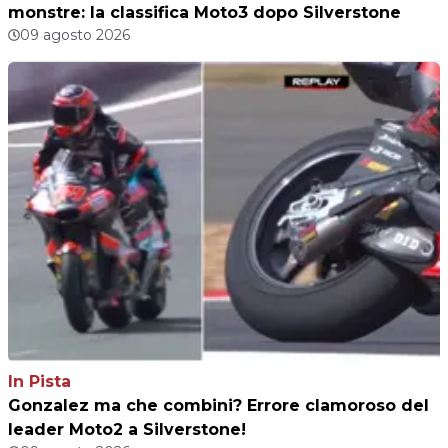
monstre: la classifica Moto3 dopo Silverstone
09 agosto 2026
In Pista
Gonzalez ma che combini? Errore clamoroso del
leader Moto2 a Silverstone!