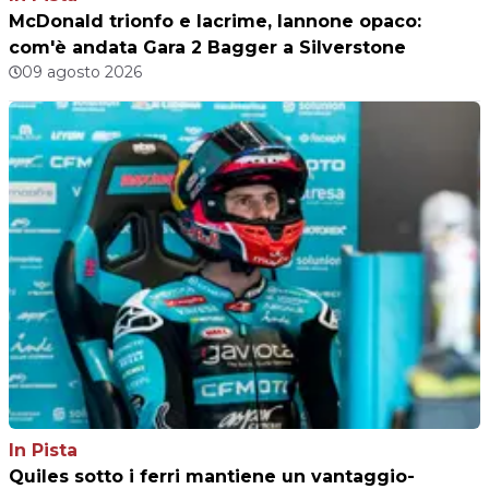
McDonald trionfo e lacrime, Iannone opaco:
com'è andata Gara 2 Bagger a Silverstone
09 agosto 2026
In Pista
Quiles sotto i ferri mantiene un vantaggio-