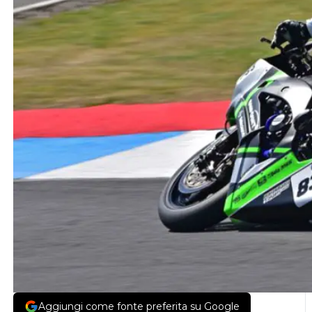
Aggiungi come fonte preferita su Google