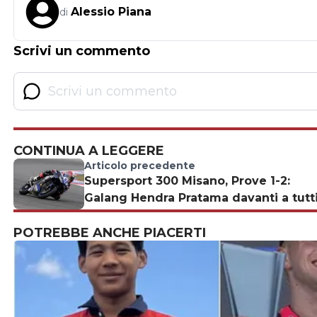
Alessio Piana
di
Scrivi un commento
CONTINUA A LEGGERE
Articolo precedente
Supersport 300 Misano, Prove 1-2:
Galang Hendra Pratama davanti a tutt
POTREBBE ANCHE PIACERTI