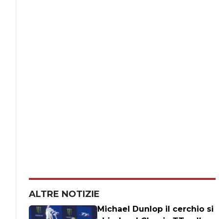
ALTRE NOTIZIE
Michael Dunlop il cerchio si