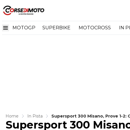
MOTOGP
SUPERBIKE
MOTOCROSS
IN P
Home
In Pista
Supersport 300 Misano, Prove 1-2: 
Supersport 300 Misano,