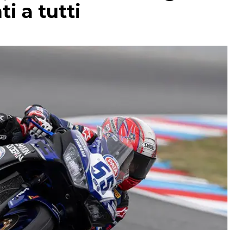
i a tutti