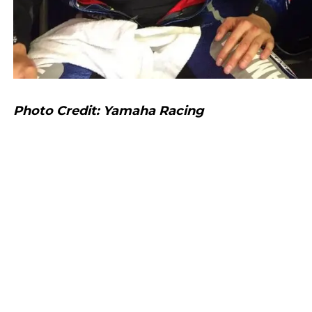
Photo Credit: Yamaha Racing