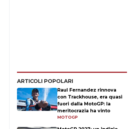
ARTICOLI POPOLARI
Raul Fernandez rinnova
con Trackhouse, era quasi
fuori dalla MotoGP: la
meritocrazia ha vinto
MOTOGP