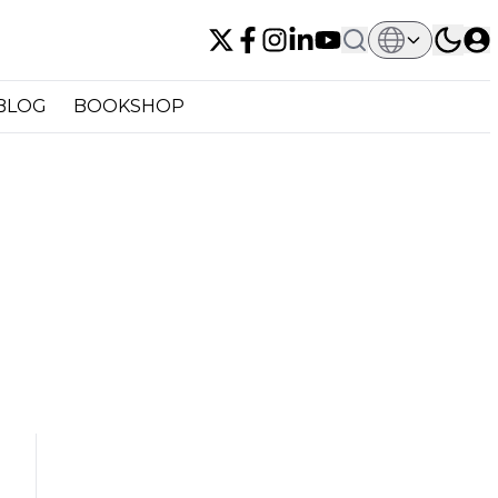
BLOG
BOOKSHOP