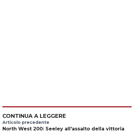
CONTINUA A LEGGERE
Articolo precedente
North West 200: Seeley all'assalto della vittoria