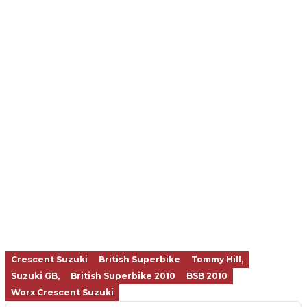
Crescent Suzuki
British Superbike
Tommy Hill,
Suzuki GB,
British Superbike 2010
BSB 2010
Worx Crescent Suzuki