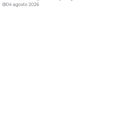
04 agosto 2026