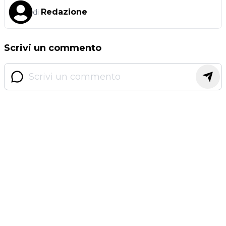
Redazione
di
Scrivi un commento