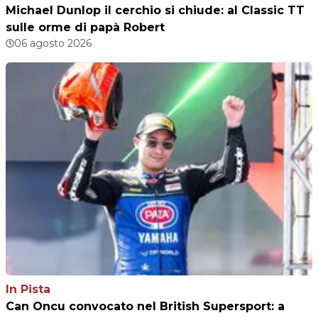
Michael Dunlop il cerchio si chiude: al Classic TT
sulle orme di papà Robert
06 agosto 2026
In Pista
Can Oncu convocato nel British Supersport: a