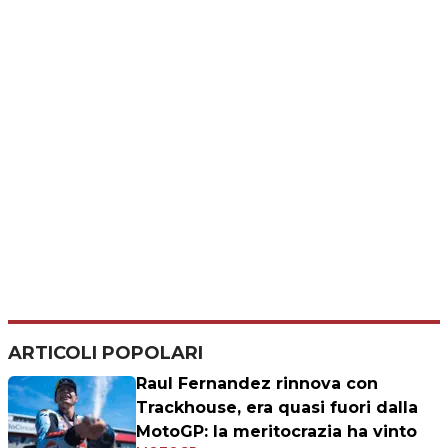
ARTICOLI POPOLARI
Raul Fernandez rinnova con
Trackhouse, era quasi fuori dalla
MotoGP: la meritocrazia ha vinto