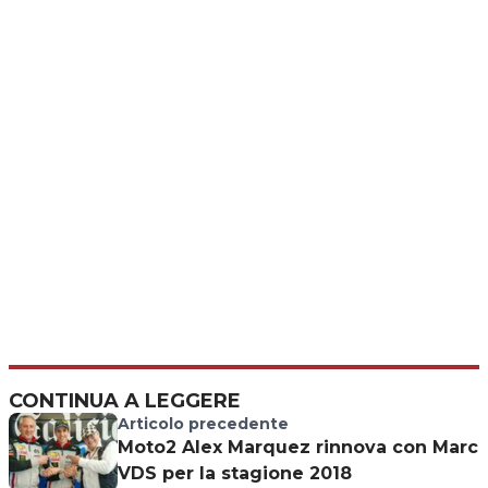
CONTINUA A LEGGERE
Articolo precedente
Moto2 Alex Marquez rinnova con Marc
VDS per la stagione 2018