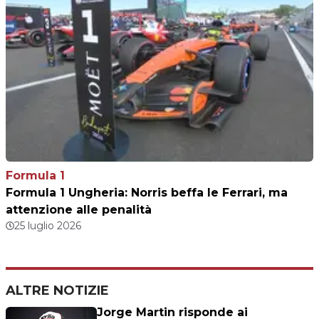
Formula 1
Formula 1 Ungheria: Norris beffa le Ferrari, ma
attenzione alle penalità
25 luglio 2026
ALTRE NOTIZIE
Jorge Martin risponde ai