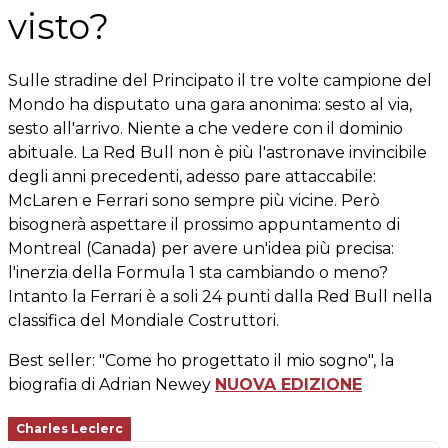
visto?
Sulle stradine del Principato il tre volte campione del
Mondo ha disputato una gara anonima: sesto al via,
sesto all'arrivo. Niente a che vedere con il dominio
abituale. La Red Bull non è più l'astronave invincibile
degli anni precedenti, adesso pare attaccabile:
McLaren e Ferrari sono sempre più vicine. Però
bisognerà aspettare il prossimo appuntamento di
Montreal (Canada) per avere un'idea più precisa:
l'inerzia della Formula 1 sta cambiando o meno?
Intanto la Ferrari è a soli 24 punti dalla Red Bull nella
classifica del Mondiale Costruttori.
Best seller: "Come ho progettato il mio sogno", la
biografia di Adrian Newey
NUOVA EDIZIONE
Charles Leclerc