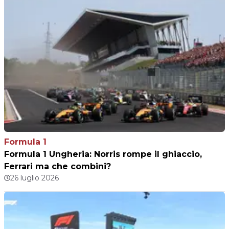
Formula 1
Formula 1 Ungheria: Norris rompe il ghiaccio,
Ferrari ma che combini?
26 luglio 2026