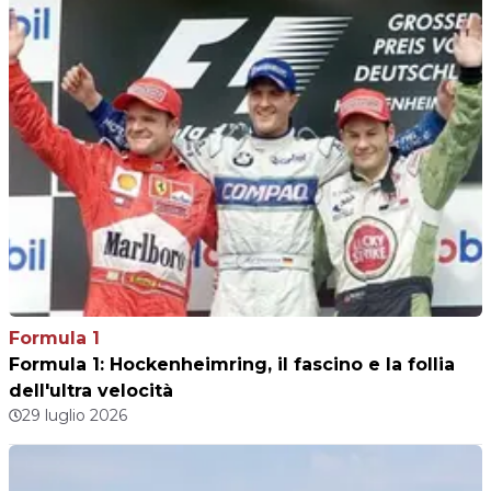
Formula 1
Formula 1: Hockenheimring, il fascino e la follia
dell'ultra velocità
29 luglio 2026