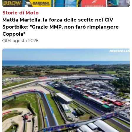
Storie di Moto
Mattia Martella, la forza delle scelte nel CIV
Sportbike: "Grazie MMP, non farò rimpiangere
Coppola"
04 agosto 2026