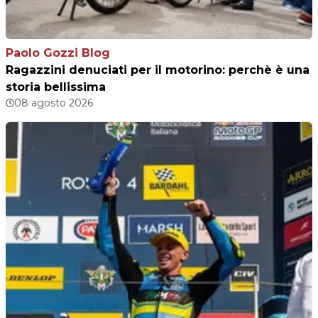
Paolo Gozzi Blog
Ragazzini denuciati per il motorino: perchè è una
storia bellissima
08 agosto 2026