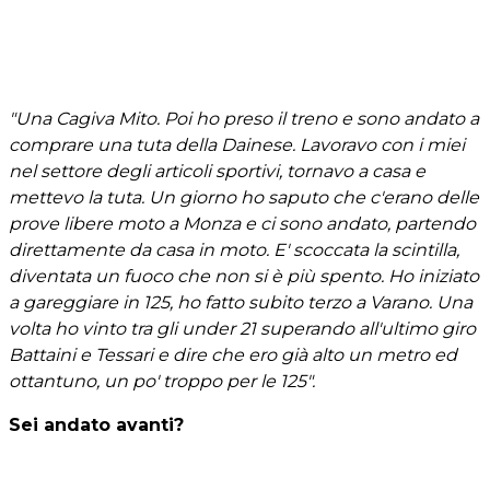
"Una Cagiva Mito. Poi ho preso il treno e sono andato a
comprare una tuta della Dainese. Lavoravo con i miei
nel settore degli articoli sportivi, tornavo a casa e
mettevo la tuta. Un giorno ho saputo che c'erano delle
prove libere moto a Monza e ci sono andato, partendo
direttamente da casa in moto. E' scoccata la scintilla,
diventata un fuoco che non si è più spento. Ho iniziato
a gareggiare in 125, ho fatto subito terzo a Varano. Una
volta ho vinto tra gli under 21 superando all'ultimo giro
Battaini e Tessari e dire che ero già alto un metro ed
ottantuno, un po' troppo per le 125".
Sei andato avanti?