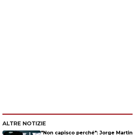
ALTRE NOTIZIE
"Non capisco perché": Jorge Martin