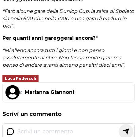
"Farò alcune gare della Dunlop Cup, la salita di Spoleto
sia nella 600 che nella 1000 e una gara di enduro in
bici".
Per quanti anni gareggerai ancora?"
"Mi alleno ancora tutti i giorni e non penso
assolutamente al ritiro. Non faccio molte gare ma
penso di andare avanti almeno per altri dieci anni".
Luca Pedersoli
Marianna Giannoni
di
Scrivi un commento