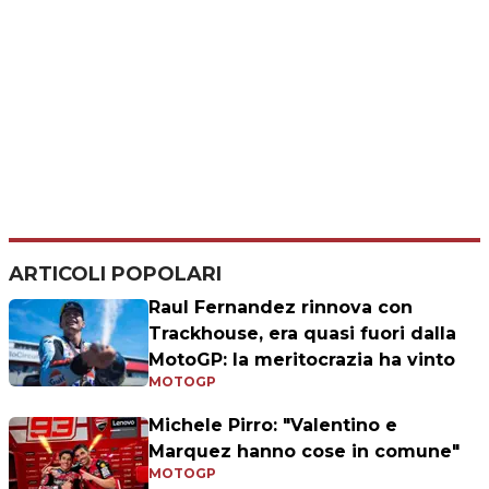
ARTICOLI POPOLARI
Raul Fernandez rinnova con
Trackhouse, era quasi fuori dalla
MotoGP: la meritocrazia ha vinto
MOTOGP
Michele Pirro: "Valentino e
Marquez hanno cose in comune"
MOTOGP