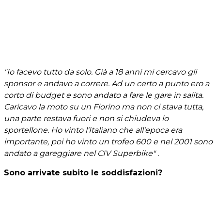
"Io facevo tutto da solo. Già a 18 anni mi cercavo gli
sponsor e andavo a correre. Ad un certo a punto ero a
corto di budget e sono andato a fare le gare in salita.
Caricavo la moto su un Fiorino ma non ci stava tutta,
una parte restava fuori e non si chiudeva lo
sportellone. Ho vinto l'Italiano che all'epoca era
importante, poi ho vinto un trofeo 600 e nel 2001 sono
andato a gareggiare nel CIV Superbike" .
Sono arrivate subito le soddisfazioni?