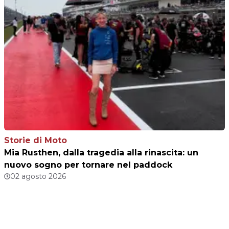
Storie di Moto
Mia Rusthen, dalla tragedia alla rinascita: un
nuovo sogno per tornare nel paddock
02 agosto 2026