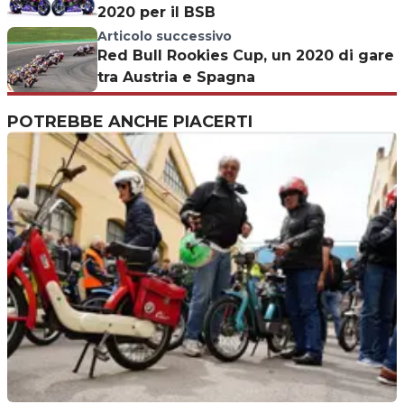
2020 per il BSB
Articolo successivo
Red Bull Rookies Cup, un 2020 di gare
tra Austria e Spagna
POTREBBE ANCHE PIACERTI