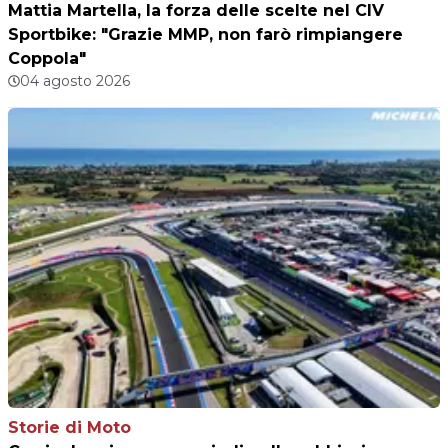
Mattia Martella, la forza delle scelte nel CIV
Sportbike: "Grazie MMP, non farò rimpiangere
Coppola"
04 agosto 2026
Storie di Moto