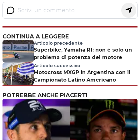
CONTINUA A LEGGERE
Articolo precedente
Superbike, Yamaha R1: non è solo un
problema di potenza del motore
Articolo successivo
Motocross MXGP in Argentina con il
Campionato Latino Americano
POTREBBE ANCHE PIACERTI