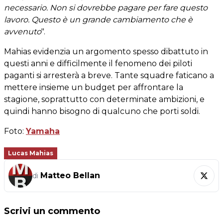
necessario. Non si dovrebbe pagare per fare questo
lavoro. Questo è un grande cambiamento che è
avvenuto
".
Mahias evidenzia un argomento spesso dibattuto in
questi anni e difficilmente il fenomeno dei piloti
paganti si arresterà a breve. Tante squadre faticano a
mettere insieme un budget per affrontare la
stagione, soprattutto con determinate ambizioni, e
quindi hanno bisogno di qualcuno che porti soldi.
Foto:
Yamaha
Lucas Mahias
Matteo Bellan
di
Scrivi un commento