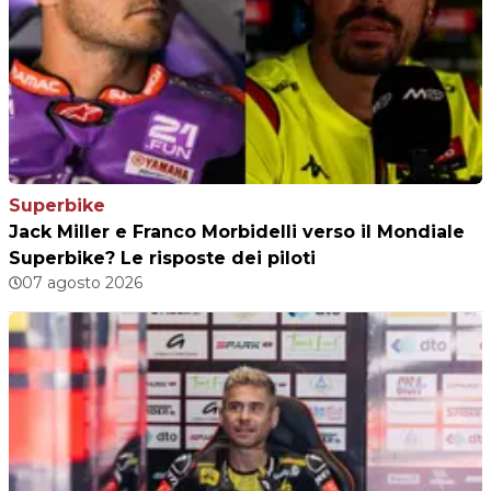
Superbike
Jack Miller e Franco Morbidelli verso il Mondiale
Superbike? Le risposte dei piloti
07 agosto 2026