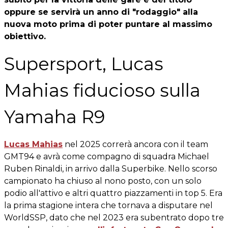
oppure se servirà un anno di "rodaggio" alla
nuova moto prima di poter puntare al massimo
obiettivo.
Supersport, Lucas
Mahias fiducioso sulla
Yamaha R9
Lucas Mahias
nel 2025 correrà ancora con il team
GMT94 e avrà come compagno di squadra Michael
Ruben Rinaldi, in arrivo dalla Superbike. Nello scorso
campionato ha chiuso al nono posto, con un solo
podio all'attivo e altri quattro piazzamenti in top 5. Era
la prima stagione intera che tornava a disputare nel
WorldSSP, dato che nel 2023 era subentrato dopo tre