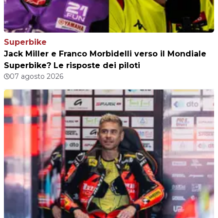
Superbike
Jack Miller e Franco Morbidelli verso il Mondiale
Superbike? Le risposte dei piloti
07 agosto 2026