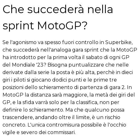
Che succederà nella
sprint MotoGP?
Se l'agonismo va spesso fuori controllo in Superbike,
che succederà nell'analoga gara sprint che la MotoGP
ha introdotto per la prima volta il sabato di ogni GP
del Mondiale '23? Bisogna puntualizzare che nelle
derivate dalla serie la posta è più alta, perchè in dieci
giri i piloti si giocano dodici punti e le prime tre
posizioni dello schieramento di partenza di gara 2. In
MotoGP la distanza sarà maggiore, la metà dei giri del
GP, e la sfida varrà solo per la classifica, non per
definire lo schieramento. Ma che qualcuno possa
trascendere, andando oltre il limite, è un rischio
concreto. L'unica contromisura possibile è l'occhio
vigile e severo dei commissari.