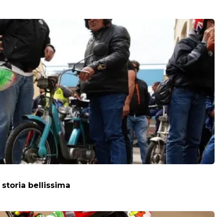
storia bellissima