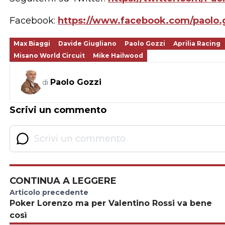
Facebook:
https://www.facebook.com/paolo.
Max Biaggi
Davide Giugliano
Paolo Gozzi
Aprilia Racing
Misano World Circuit
Mike Hailwood
Paolo Gozzi
di
Scrivi un commento
CONTINUA A LEGGERE
Articolo precedente
Poker Lorenzo ma per Valentino Rossi va bene
così