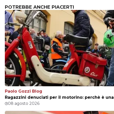
POTREBBE ANCHE PIACERTI
Paolo Gozzi Blog
Ragazzini denuciati per il motorino: perchè è una 
08 agosto 2026