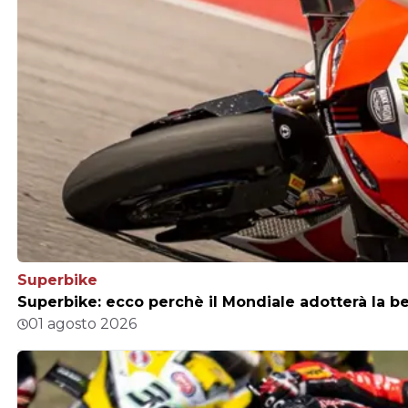
Superbike
Superbike: ecco perchè il Mondiale adotterà la b
01 agosto 2026