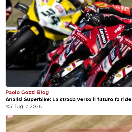
Paolo Gozzi Blog
Analisi Superbike: La strada verso il futuro fa ri
31 luglio 2026