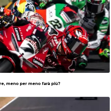
dere, meno per meno farà più?