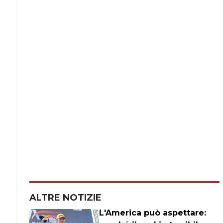
ALTRE NOTIZIE
L'America può aspettare: