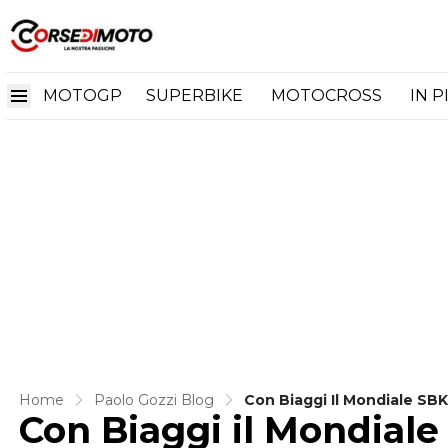
MOTOGP
SUPERBIKE
MOTOCROSS
IN P
Home
Paolo Gozzi Blog
Con Biaggi Il Mondiale SB
Con Biaggi il Mondiale