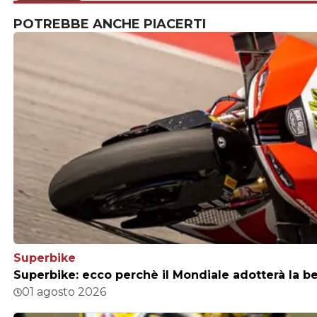
POTREBBE ANCHE PIACERTI
Superbike
Superbike: ecco perchè il Mondiale adotterà la b
01 agosto 2026