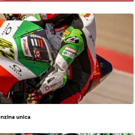
enzina unica