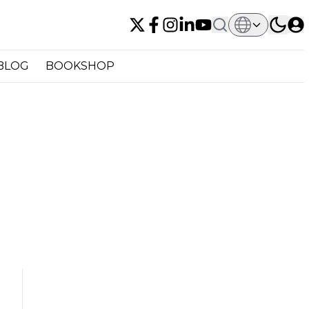
BLOG
BOOKSHOP