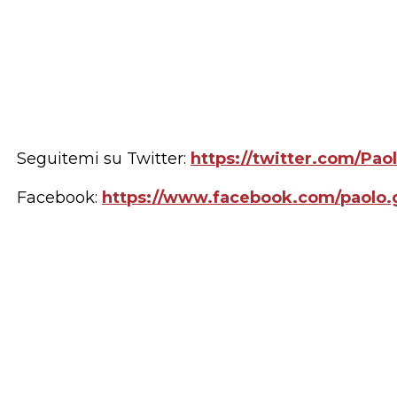
Seguitemi su Twitter:
https://twitter.com/Pao
Facebook:
https://www.facebook.com/paolo.