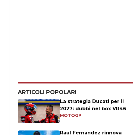
ARTICOLI POPOLARI
La strategia Ducati per il
2027: dubbi nel box VR46
MOTOGP
Raul Fernandez rinnova