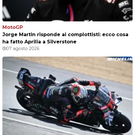
MotoGP
Jorge Martin risponde ai complottisti: ecco cosa
ha fatto Aprilia a Silverstone
07 agosto 2026