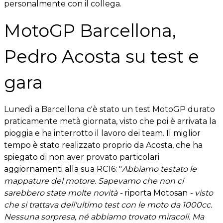
personalmente con il collega.
MotoGP Barcellona,
Pedro Acosta su test e
gara
Lunedì a Barcellona c'è stato un test MotoGP durato
praticamente metà giornata, visto che poi è arrivata la
pioggia e ha interrotto il lavoro dei team. Il miglior
tempo è stato realizzato proprio da Acosta, che ha
spiegato di non aver provato particolari
aggiornamenti alla sua RC16: "
Abbiamo testato le
mappature del motore. Sapevamo che non ci
sarebbero state molte novità -
riporta
Motosan
- visto
che si trattava dell'ultimo test con le moto da 1000cc.
Nessuna sorpresa, né abbiamo trovato miracoli. Ma