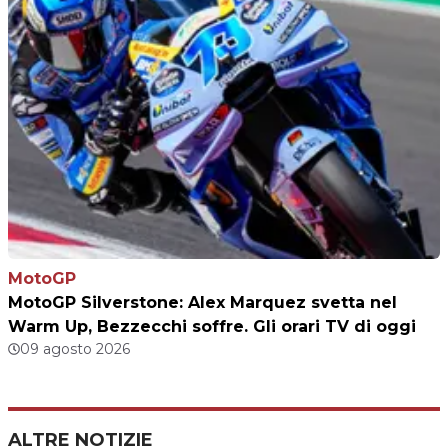
MotoGP
MotoGP Silverstone: Alex Marquez svetta nel
Warm Up, Bezzecchi soffre. Gli orari TV di oggi
09 agosto 2026
ALTRE NOTIZIE