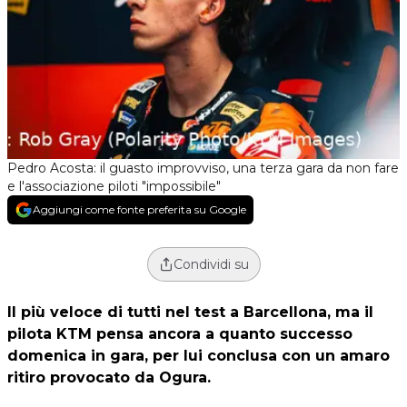
Pedro Acosta: il guasto improvviso, una terza gara da non fare
e l'associazione piloti "impossibile"
Aggiungi come fonte preferita su Google
Condividi su
Il più veloce di tutti nel test a Barcellona, ma il
pilota KTM pensa ancora a quanto successo
domenica in gara, per lui conclusa con un amaro
ritiro provocato da Ogura.