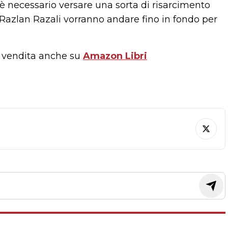
 è necessario versare una sorta di risarcimento
i Razlan Razali vorranno andare fino in fondo per
n vendita anche su
Amazon Libri