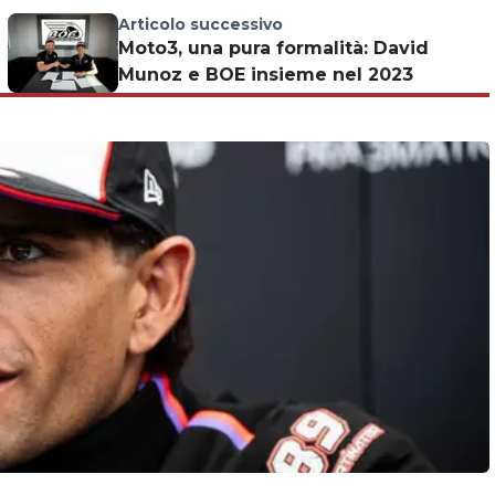
Articolo successivo
Moto3, una pura formalità: David
Munoz e BOE insieme nel 2023