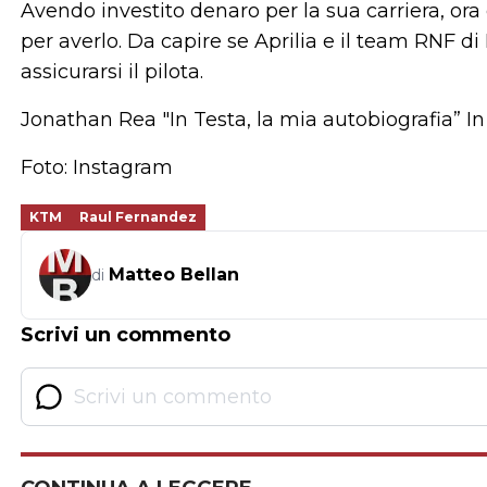
Avendo investito denaro per la sua carriera, ora
per averlo. Da capire se Aprilia e il team RNF d
assicurarsi il pilota.
Jonathan Rea "In Testa, la mia autobiografia” I
Foto: Instagram
KTM
Raul Fernandez
Matteo Bellan
di
Scrivi un commento