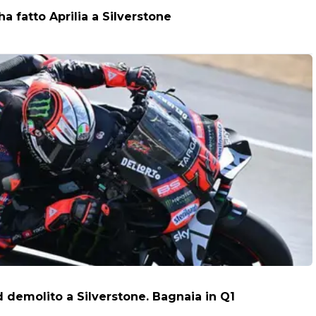
a fatto Aprilia a Silverstone
 demolito a Silverstone. Bagnaia in Q1