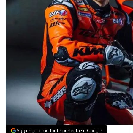
Aggiungi come fonte preferita su Google