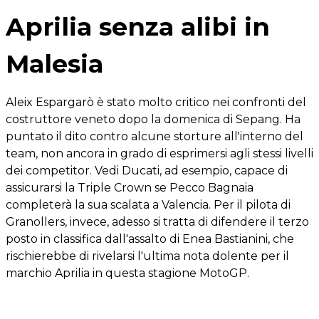
Aprilia senza alibi in
Malesia
Aleix Espargarò è stato molto critico nei confronti del
costruttore veneto dopo la domenica di Sepang. Ha
puntato il dito contro alcune storture all'interno del
team, non ancora in grado di esprimersi agli stessi livelli
dei competitor. Vedi Ducati, ad esempio, capace di
assicurarsi la Triple Crown se Pecco Bagnaia
completerà la sua scalata a Valencia. Per il pilota di
Granollers, invece, adesso si tratta di difendere il terzo
posto in classifica dall'assalto di Enea Bastianini, che
rischierebbe di rivelarsi l'ultima nota dolente per il
marchio Aprilia in questa stagione MotoGP.