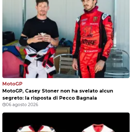
MotoGP
MotoGP, Casey Stoner non ha svelato alcun
segreto: la risposta di Pecco Bagnaia
06 agosto 2026