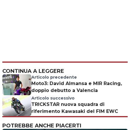
CONTINUA A LEGGERE
Articolo precedente
Moto3: David Almansa e MIR Racing,
doppio debutto a Valencia
Articolo successivo
TRICKSTAR nuova squadra di
riferimento Kawasaki del FIM EWC
POTREBBE ANCHE PIACERTI