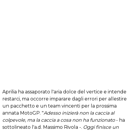
Aprilia ha assaporato l'aria dolce del vertice e intende
restarci, ma occorre imparare dagli errori per allestire
un pacchetto e un team vincenti per la prossima
annata MotoGP. "
Adesso inizierà non la caccia al
colpevole, ma la caccia a cosa non ha funzionato
- ha
sottolineato l'a.d. Massimo Rivola -.
Oggi finisce un