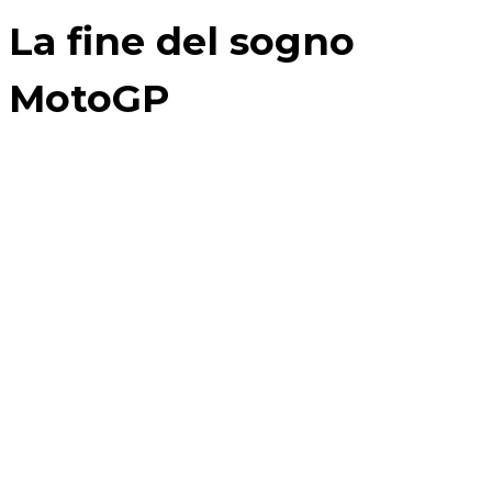
La fine del sogno
MotoGP