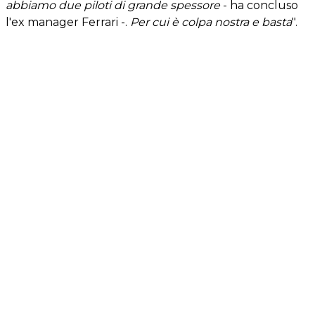
abbiamo due piloti di grande spessore
- ha concluso
l'ex manager Ferrari -.
Per cui è colpa nostra e basta
".