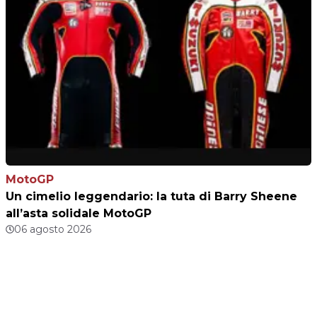
MotoGP
Un cimelio leggendario: la tuta di Barry Sheene
all’asta solidale MotoGP
06 agosto 2026