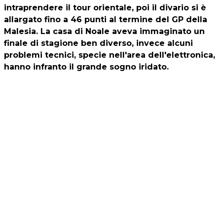
intraprendere il tour orientale, poi il divario si è
allargato fino a 46 punti al termine del GP della
Malesia. La casa di Noale aveva immaginato un
finale di stagione ben diverso, invece alcuni
problemi tecnici, specie nell'area dell'elettronica,
hanno infranto il grande sogno iridato.