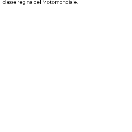
classe regina del Motomondiale.