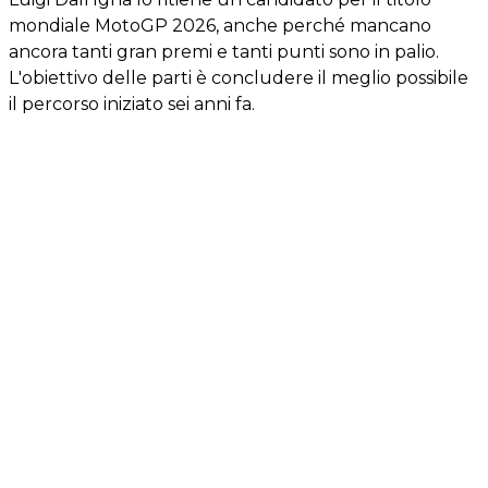
mondiale MotoGP 2026, anche perché mancano
ancora tanti gran premi e tanti punti sono in palio.
L'obiettivo delle parti è concludere il meglio possibile
il percorso iniziato sei anni fa.