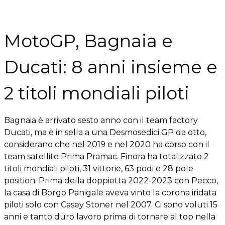
MotoGP, Bagnaia e
Ducati: 8 anni insieme e
2 titoli mondiali piloti
Bagnaia è arrivato sesto anno con il team factory
Ducati, ma è in sella a una Desmosedici GP da otto,
considerano che nel 2019 e nel 2020 ha corso con il
team satellite Prima Pramac. Finora ha totalizzato 2
titoli mondiali piloti, 31 vittorie, 63 podi e 28 pole
position. Prima della doppietta 2022-2023 con Pecco,
la casa di Borgo Panigale aveva vinto la corona iridata
piloti solo con Casey Stoner nel 2007. Ci sono voluti 15
anni e tanto duro lavoro prima di tornare al top nella