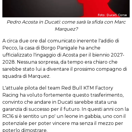
Pedro Acosta in Ducati: come sarà la sfida con Marc
Marquez?
A circa due ore dal comunicato inerente l'addio di
Pecco, la casa di Borgo Panigale ha anche
ufficializzato l'ingaggio di Acosta per il biennio 2027-
2028. Nessuna sorpresa, da tempo era chiaro che
sarebbe stato lui a diventare il prossimo compagno di
squadra di Marquez.
L'attuale pilota del team Red Bull KTM Factory
Racing ha voluto fortemente questo trasferimento,
convinto che andare in Ducati sarebbe stata una
garanzia di successo per il futuro. In questi anni con la
RC16 si è sentito un po' un leone in gabbia, uno con il
potenziale per poter vincere ma senza il mezzo per
poterlo dimostrare.