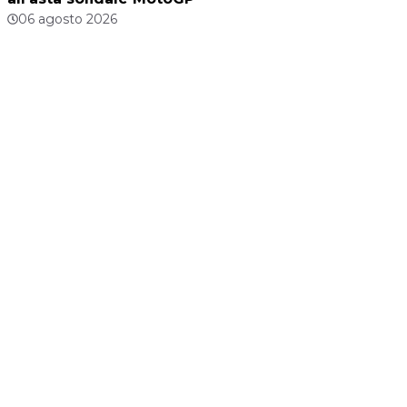
06 agosto 2026