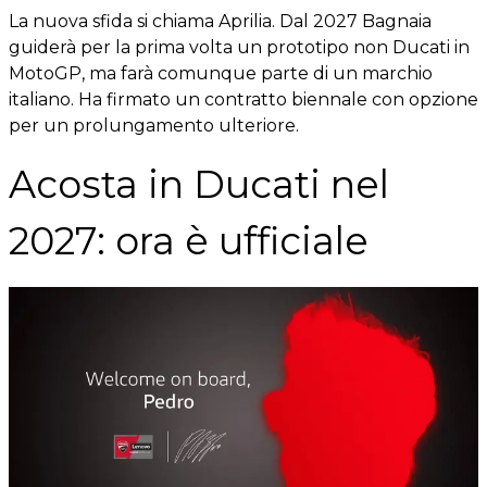
La nuova sfida si chiama Aprilia. Dal 2027 Bagnaia
guiderà per la prima volta un prototipo non Ducati in
MotoGP, ma farà comunque parte di un marchio
italiano. Ha firmato un contratto biennale con opzione
per un prolungamento ulteriore.
Acosta in Ducati nel
2027: ora è ufficiale