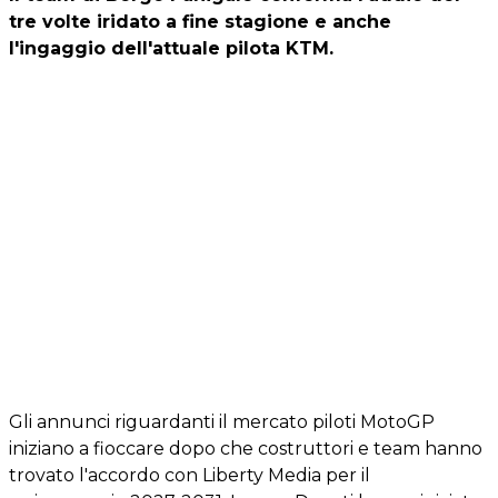
tre volte iridato a fine stagione e anche
l'ingaggio dell'attuale pilota KTM.
Gli annunci riguardanti il mercato piloti MotoGP
iniziano a fioccare dopo che costruttori e team hanno
trovato l'accordo con Liberty Media per il