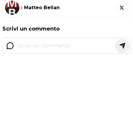
Matteo Bellan
di
Scrivi un commento