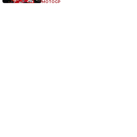
MOTOGP