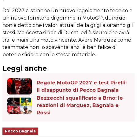
Dal 2027 ci saranno un nuovo regolamento tecnico e
un nuovo fornitore di gomme in MotoGP, dunque
non è detto che i valori attuali della griglia saranno gli
stessi. Ma Acosta si fida di Ducati ed è sicuro che avrà
tra le mani una moto vincente. Avere Marquez come
teammate non lo spaventa: anzi, è ben felice di
poterlo sfidare con lo stesso materiale.
Leggi anche
Regole MotoGP 2027 e test Pirelli:
il disappunto di Pecco Bagnaia
Bezzecchi squalificato a Brno: le
reazioni di Marquez, Bagnaia e
Rossi
Pecco Bagnaia