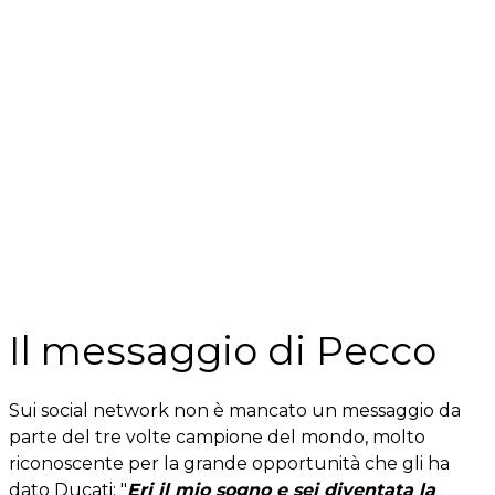
Il messaggio di Pecco
Sui social network non è mancato un messaggio da
parte del tre volte campione del mondo, molto
riconoscente per la grande opportunità che gli ha
dato Ducati: "
Eri il mio sogno e sei diventata la