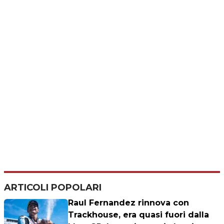
ARTICOLI POPOLARI
Raul Fernandez rinnova con
Trackhouse, era quasi fuori dalla