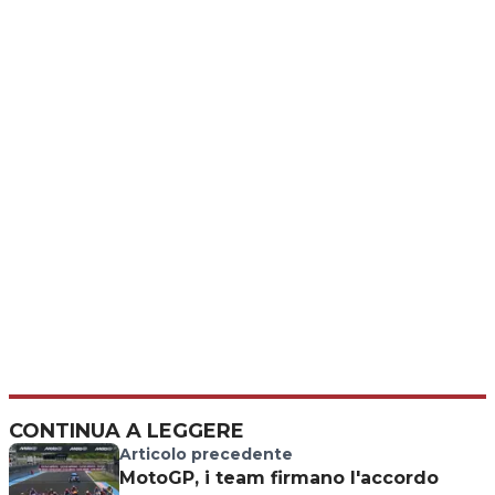
CONTINUA A LEGGERE
Articolo precedente
MotoGP, i team firmano l'accordo