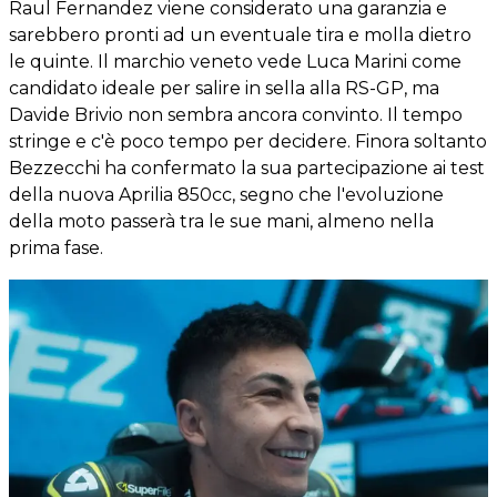
Raul Fernandez viene considerato una garanzia e
sarebbero pronti ad un eventuale tira e molla dietro
le quinte. Il marchio veneto vede Luca Marini come
candidato ideale per salire in sella alla RS-GP, ma
Davide Brivio non sembra ancora convinto. Il tempo
stringe e c'è poco tempo per decidere. Finora soltanto
Bezzecchi ha confermato la sua partecipazione ai test
della nuova Aprilia 850cc, segno che l'evoluzione
della moto passerà tra le sue mani, almeno nella
prima fase.