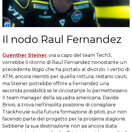
Il nodo Raul Fernandez
Guenther Steiner
, ora a capo del team Tech3,
vorrebbe il ritorno di Raul Fernandez nonostante un
precedente litigio che ha portato al divorzio. I vertici di
KTM, ancora risentiti per quella rottura, restano cauti,
ma Steiner potrebbe offrire a Fernandez una
seconda possibilità se le circostanze lo permettessero.
Il team manager della squadra americana, Davide
Brivio, si trova nell'insolita posizione di consigliare
Trackhouse sulla futura formazione di piloti, pur non
facendo parte del progetto per la prossima stagione.
Sebbene la sua destinazione non sia ancora stata