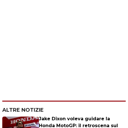
ALTRE NOTIZIE
Jake Dixon voleva guidare la
Honda MotoGP: il retroscena sul