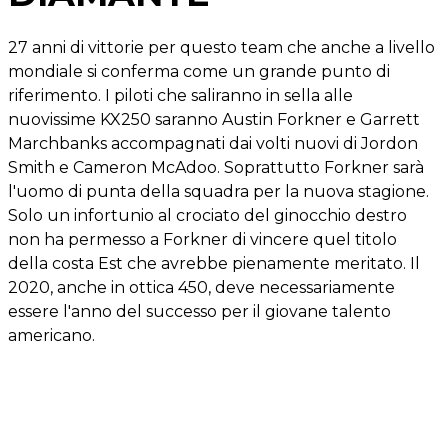
27 anni di vittorie per questo team che anche a livello
mondiale si conferma come un grande punto di
riferimento. I piloti che saliranno in sella alle
nuovissime KX250 saranno A
ustin Forkner e Garrett
Marchbanks accompagnati dai volti nuovi di Jordon
Smith e Cameron McAdoo. Soprattutto Forkner sarà
l'uomo di punta della squadra per la nuova stagione.
Solo un infortunio al crociato del ginocchio destro
non ha permesso a Forkner di vincere quel titolo
della costa Est che avrebbe pienamente meritato. Il
2020, anche in ottica 450, deve necessariamente
essere l'anno del successo per il giovane talento
americano.