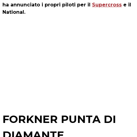
ha annunciato i propri piloti per il
Supercross
e il
National.
FORKNER PUNTA DI
DIAMANTE