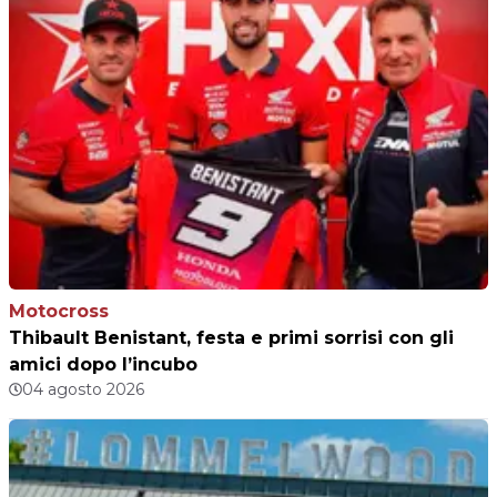
Motocross
Thibault Benistant, festa e primi sorrisi con gli
amici dopo l’incubo
04 agosto 2026