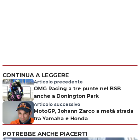
CONTINUA A LEGGERE
Articolo precedente
OMG Racing a tre punte nel BSB
anche a Donington Park
Articolo successivo
MotoGP, Johann Zarco a metà strada
tra Yamaha e Honda
POTREBBE ANCHE PIACERTI