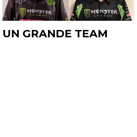
UN GRANDE TEAM