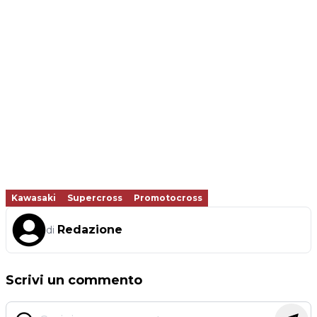
Kawasaki
Supercross
Promotocross
Redazione
di
Scrivi un commento