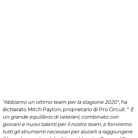
"Abbiamo un ottimo team per la stagione 2020"
, ha
dichiarato Mitch Payton, proprietario di Pro Circuit. "
È
un grande equilibrio di veterani, combinato con
giovani e nuovi talenti per il nostro team, e forniremo
tutti gli strumenti necessari per aiutarli a raggiungere