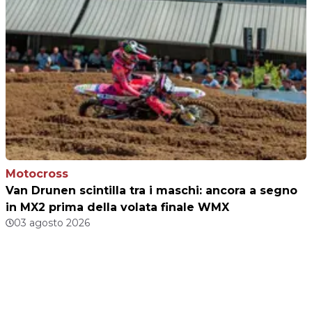
Motocross
Van Drunen scintilla tra i maschi: ancora a segno
in MX2 prima della volata finale WMX
03 agosto 2026