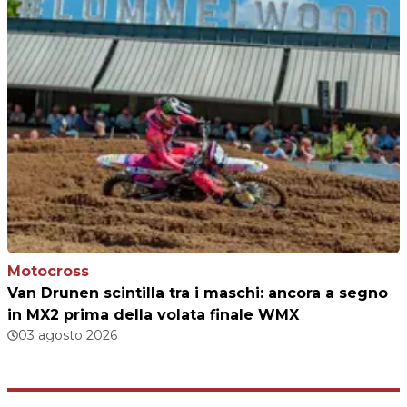
Motocross
Van Drunen scintilla tra i maschi: ancora a segno
in MX2 prima della volata finale WMX
03 agosto 2026