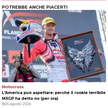
POTREBBE ANCHE PIACERTI
Motocross
L'America può aspettare: perché il rookie terribile
MXGP ha detto no (per ora)
05 agosto 2026