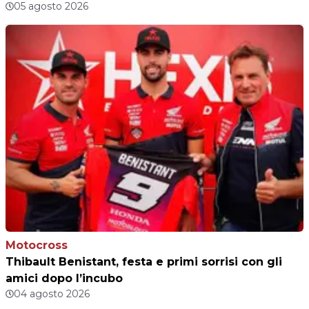
05 agosto 2026
Motocross
Thibault Benistant, festa e primi sorrisi con gli
amici dopo l’incubo
04 agosto 2026