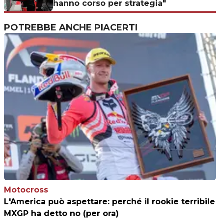
hanno corso per strategia"
POTREBBE ANCHE PIACERTI
Motocross
L'America può aspettare: perché il rookie terribile
MXGP ha detto no (per ora)