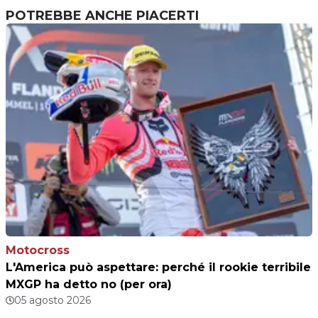
POTREBBE ANCHE PIACERTI
Motocross
L'America può aspettare: perché il rookie terribile
MXGP ha detto no (per ora)
05 agosto 2026