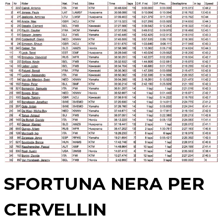
SFORTUNA NERA PER
CERVELLIN