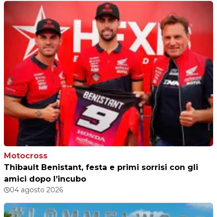
Motocross
Thibault Benistant, festa e primi sorrisi con gli
amici dopo l’incubo
04 agosto 2026