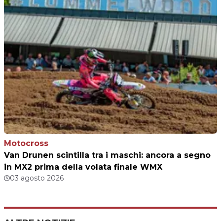
Motocross
Van Drunen scintilla tra i maschi: ancora a segno
in MX2 prima della volata finale WMX
03 agosto 2026